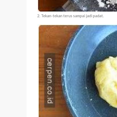
2. Tekan-tekan terus sampai jadi padat.