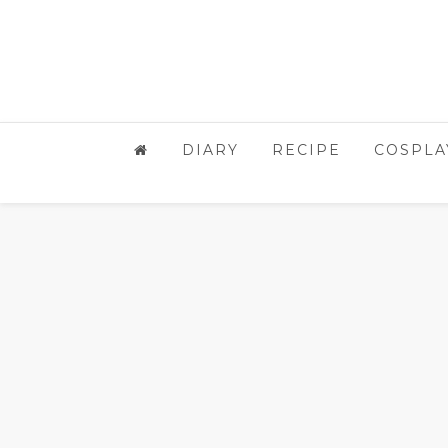
DIARY
RECIPE
COSPLA