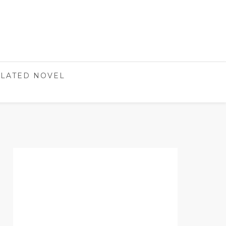
LATED NOVEL