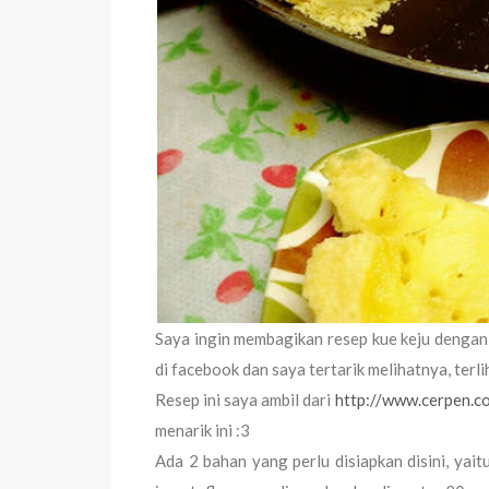
Saya ingin membagikan resep kue keju dengan m
di facebook dan saya tertarik melihatnya, terl
Resep ini saya ambil dari
http://www.cerpen.c
menarik ini :3
Ada 2 bahan yang perlu disiapkan disini, yaitu