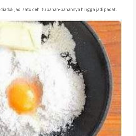
diaduk jadi satu deh itu bahan-bahannya hingga jadi padat.