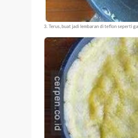
3. Terus, buat jadi lembaran di teflon seperti g