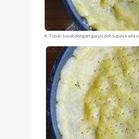
4. Tusuk-tusuk dengan garpu deh supaya ada u