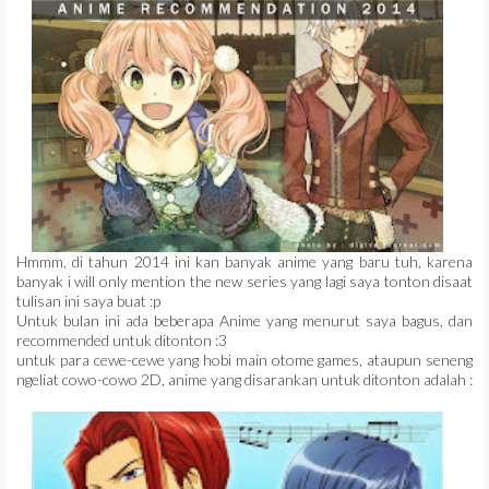
Hmmm, di tahun 2014 ini kan banyak anime yang baru tuh, karena
banyak i will only mention the new series yang lagi saya tonton disaat
tulisan ini saya buat :p
Untuk bulan ini ada beberapa Anime yang menurut saya bagus, dan
recommended untuk ditonton :3
untuk para cewe-cewe yang hobi main otome games, ataupun seneng
ngeliat cowo-cowo 2D, anime yang disarankan untuk ditonton adalah :